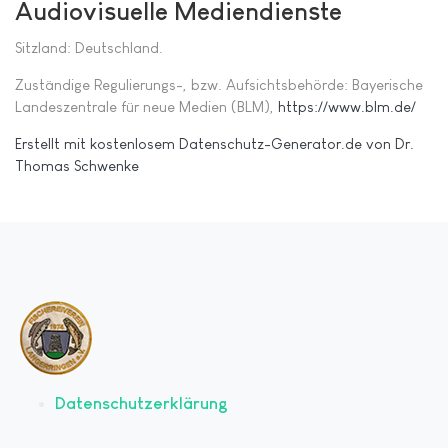
Audiovisuelle Mediendienste
Sitzland: Deutschland.
Zuständige Regulierungs-, bzw. Aufsichtsbehörde: Bayerische
Landeszentrale für neue Medien (BLM),
https://www.blm.de/
Erstellt mit kostenlosem Datenschutz-Generator.de von Dr.
Thomas Schwenke
Datenschutzerklärung