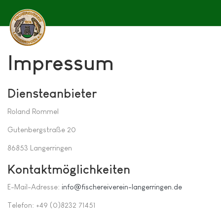
Impressum
Diensteanbieter
Roland Rommel
Gutenbergstraße 20
86853 Langerringen
Kontaktmöglichkeiten
E-Mail-Adresse:
info@fischereiverein-langerringen.de
Telefon: +49 (0)8232 71451