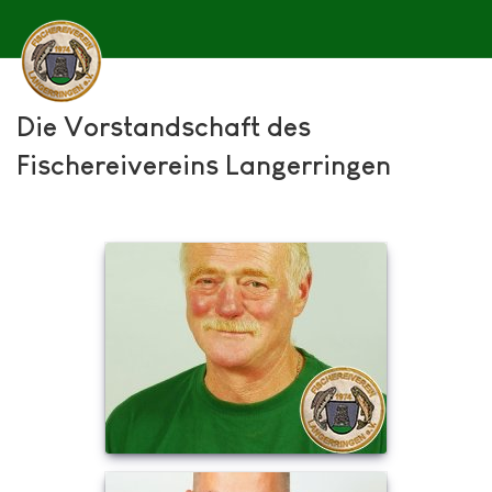
Die Vorstandschaft des
Fischereivereins Langerringen