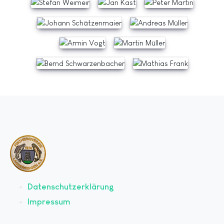
Datenschutzerklärung
Impressum